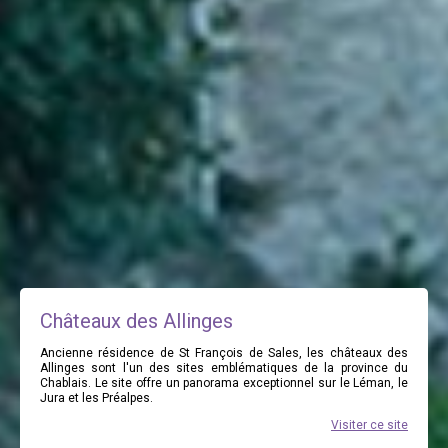
Châteaux des Allinges
Ancienne résidence de St François de Sales, les châteaux des
Allinges sont l'un des sites emblématiques de la province du
Chablais. Le site offre un panorama exceptionnel sur le Léman, le
Jura et les Préalpes.
Visiter ce site