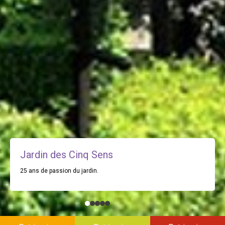
Jardin des Cinq Sens
25 ans de passion du jardin.