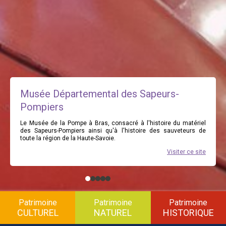
Musée Départemental des Sapeurs-
Pompiers
Le Musée de la Pompe à Bras, consacré à l'histoire du matériel
des Sapeurs-Pompiers ainsi qu'à l'histoire des sauveteurs de
toute la région de la Haute-Savoie.
Visiter ce site
Patrimoine
Patrimoine
Patrimoine
CULTUREL
NATUREL
HISTORIQUE