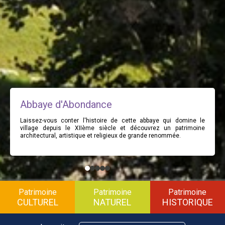
Abbaye d'Abondance
Laissez-vous conter l'histoire de cette abbaye qui domine le
village depuis le XIIème siècle et découvrez un patrimoine
architectural, artistique et religieux de grande renommée.
Patrimoine
Patrimoine
Patrimoine
CULTUREL
NATUREL
HISTORIQUE