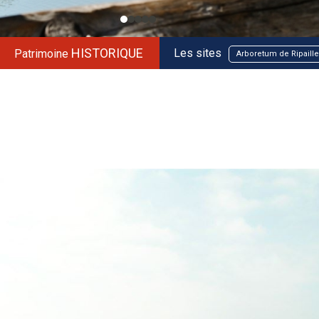
HISTORIQUE
Les sites
Patrimoine
Arboretum de Ripaille