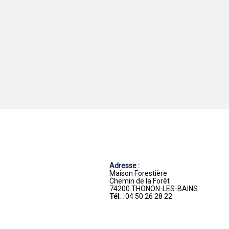
Adresse :
Maison Forestière
Chemin de la Forêt
74200 THONON-LES-BAINS
Tél. :
04 50 26 28 22