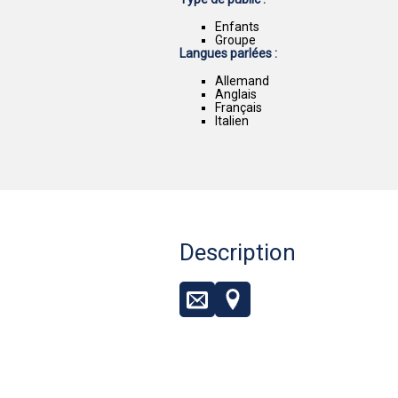
Enfants
Groupe
Langues parlées :
Allemand
Anglais
Français
Italien
Description