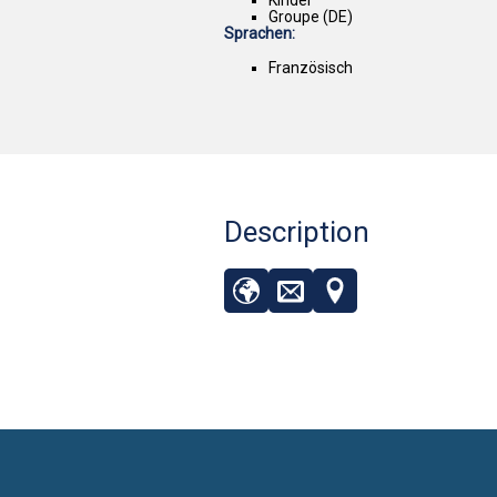
Groupe (DE)
Sprachen:
Französisch
Description