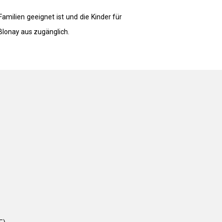
Familien geeignet ist und die Kinder für
Blonay aus zugänglich.