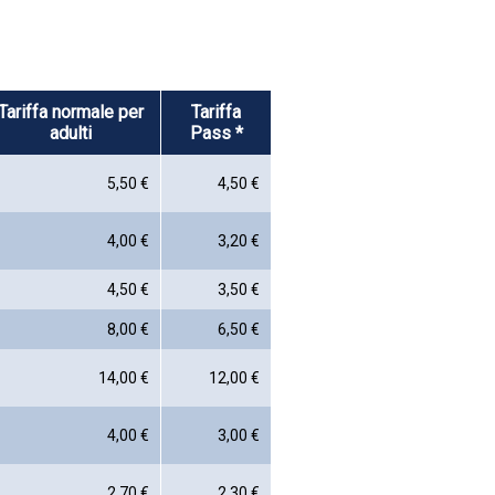
Tariffa normale per
Tariffa
adulti
Pass *
5,50 €
4,50 €
4,00 €
3,20 €
4,50 €
3,50 €
8,00 €
6,50 €
14,00 €
12,00 €
4,00 €
3,00 €
2,70 €
2,30 €